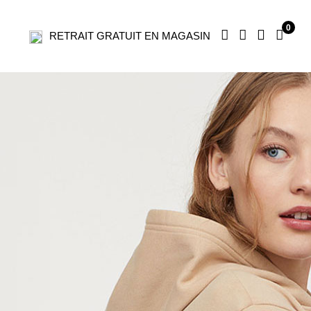
0
RETRAIT GRATUIT EN MAGASIN