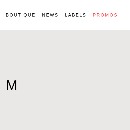
BOUTIQUE
NEWS
LABELS
PROMOS
M