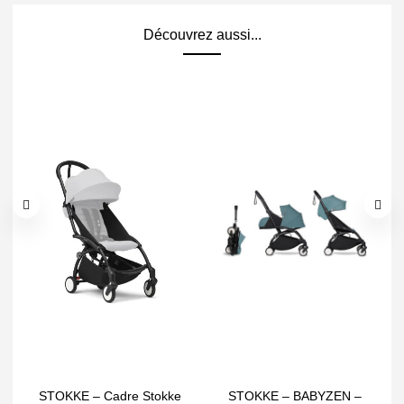
Découvrez aussi...
STOKKE – Cadre Stokke
STOKKE – BABYZEN –