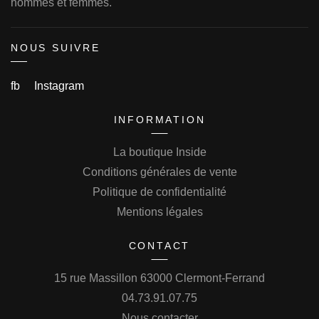
hommes et femmes.
NOUS SUIVRE
fb
Instagram
INFORMATION
La boutique Inside
Conditions générales de vente
Politique de confidentialité
Mentions légales
CONTACT
15 rue Massillon 63000 Clermont-Ferrand
04.73.91.07.75
Nous contacter