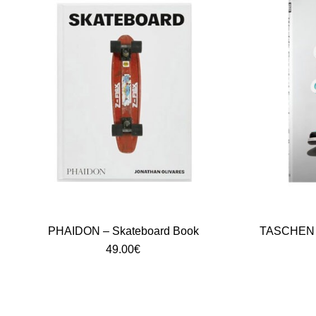
PHAIDON – Skateboard Book
TASCHEN –
49.00
€