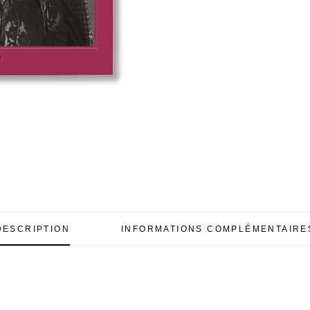
DESCRIPTION
INFORMATIONS COMPLÉMENTAIRE