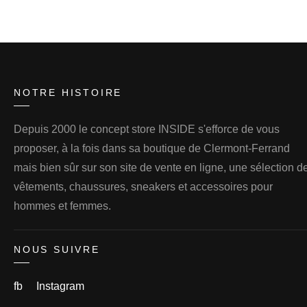
NOTRE HISTOIRE
Depuis 2000 le concept store INSIDE s'efforce de vous
proposer, à la fois dans sa boutique de Clermont-Ferrand
mais bien sûr sur son site de vente en ligne, une sélection d
vêtements, chaussures, sneakers et accessoires pour
hommes et femmes.
NOUS SUIVRE
fb
Instagram