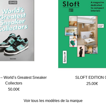
 World’s Greatest Sneaker
SLOFT EDITION 
Collectors
25.00
€
50.00
€
Voir tous les modèles de la marque