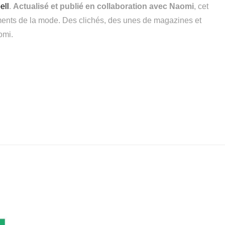
ell
.
Actualisé et publié en collaboration avec Naomi
, cet
ents de la mode. Des clichés, des unes de magazines et
omi.