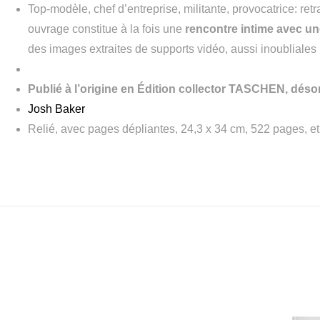
Top-modèle, chef d’entreprise, militante, provocatrice: retr
ouvrage constitue à la fois une
rencontre intime avec un
des images extraites de supports vidéo, aussi inoubliales
Publié à l’origine en Édition collector TASCHEN, déso
Josh Baker
Relié, avec pages dépliantes, 24,3 x 34 cm, 522 pages, e