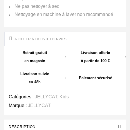
Ne pas nettoyer à sec
Nettoyage en machine à laver non recommandé
AJOUTER À LA LISTE D’ENVIES
Retrait gratuit
Livraison offerte
en magasin
à partir de 100 €
Livraison suivie
Paiement sécurisé
en 48h
Catégories :
JELLYCAT
,
Kids
Marque :
JELLYCAT
DESCRIPTION