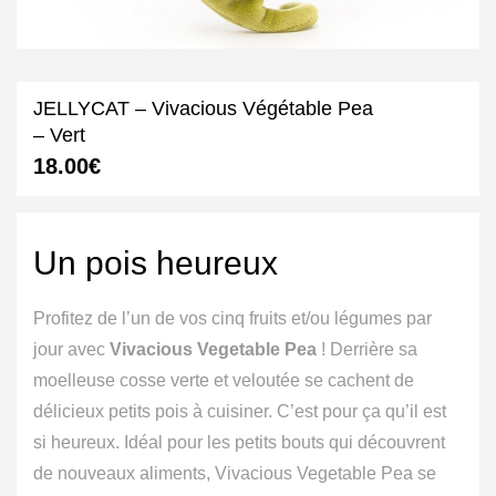
JELLYCAT – Vivacious Végétable Pea
– Vert
18.00
€
Un pois heureux
Profitez de l’un de vos cinq fruits et/ou légumes par
jour avec
Vivacious Vegetable Pea
! Derrière sa
moelleuse cosse verte et veloutée se cachent de
délicieux petits pois à cuisiner. C’est pour ça qu’il est
si heureux. Idéal pour les petits bouts qui découvrent
de nouveaux aliments, Vivacious Vegetable Pea se