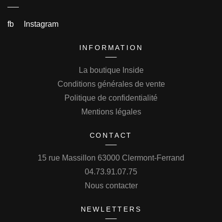
fb
Instagram
INFORMATION
La boutique Inside
Conditions générales de vente
Politique de confidentialité
Mentions légales
CONTACT
15 rue Massillon 63000 Clermont-Ferrand
04.73.91.07.75
Nous contacter
NEWLETTERS