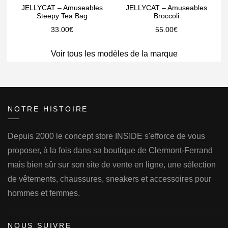
JELLYCAT – Amuseables
JELLYCAT – Amuseables
Steepy Tea Bag
Broccoli
33.00
€
55.00
€
Voir tous les modèles de la marque
NOTRE HISTOIRE
Depuis 2000 le concept store INSIDE s'efforce de vous
proposer, à la fois dans sa boutique de Clermont-Ferrand
mais bien sûr sur son site de vente en ligne, une sélection
de vêtements, chaussures, sneakers et accessoires pour
hommes et femmes.
NOUS SUIVRE