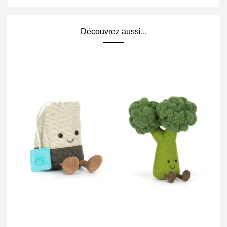
Découvrez aussi...