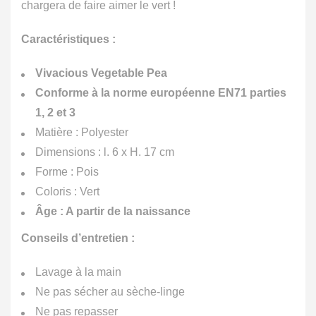
chargera de faire aimer le vert !
Caractéristiques :
Vivacious Vegetable Pea
Conforme à la norme européenne EN71 parties
1, 2 et 3
Matière : Polyester
Dimensions : l. 6 x H. 17 cm
Forme : Pois
Coloris : Vert
Âge : A partir de la naissance
Conseils d’entretien :
Lavage à la main
Ne pas sécher au sèche-linge
Ne pas repasser