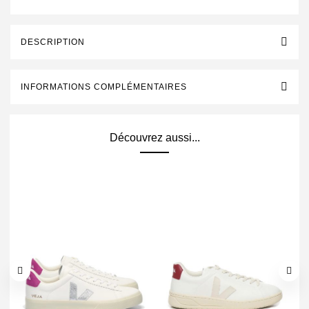
DESCRIPTION
INFORMATIONS COMPLÉMENTAIRES
Découvrez aussi...