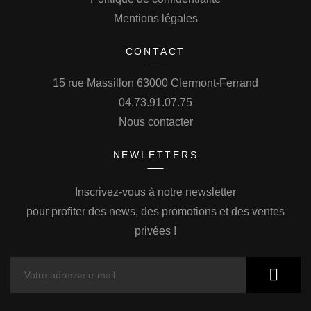
Mentions légales
CONTACT
15 rue Massillon 63000 Clermont-Ferrand
04.73.91.07.75
Nous contacter
NEWLETTERS
Inscrivez-vous à notre newsletter
pour profiter des news, des promotions et des ventes
privées !