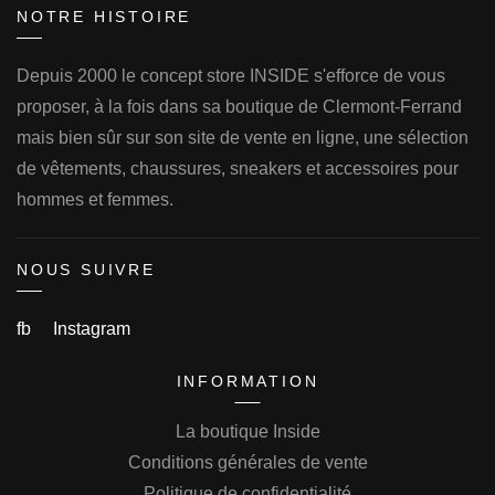
NOTRE HISTOIRE
Depuis 2000 le concept store INSIDE s'efforce de vous
proposer, à la fois dans sa boutique de Clermont-Ferrand
mais bien sûr sur son site de vente en ligne, une sélection
de vêtements, chaussures, sneakers et accessoires pour
hommes et femmes.
NOUS SUIVRE
fb
Instagram
INFORMATION
La boutique Inside
Conditions générales de vente
Politique de confidentialité