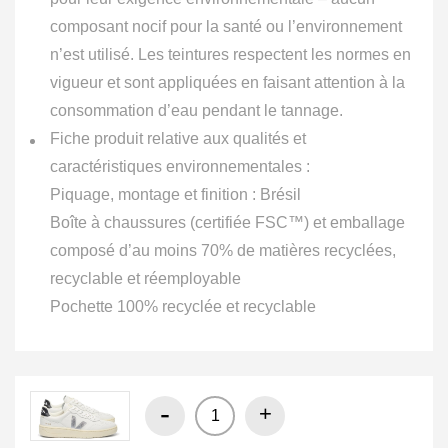
composant nocif pour la santé ou l’environnement
n’est utilisé. Les teintures respectent les normes en
vigueur et sont appliquées en faisant attention à la
consommation d’eau pendant le tannage.
Fiche produit relative aux qualités et
caractéristiques environnementales :
Piquage, montage et finition : Brésil
Boîte à chaussures (certifiée FSC™) et emballage
composé d’au moins 70% de matières recyclées,
recyclable et réemployable
Pochette 100% recyclée et recyclable
-
+