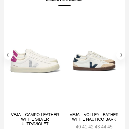
VEJA – CAMPO LEATHER
VEJA – VOLLEY LEATHER
WHITE SILVER
WHITE NAUTICO BARK
ULTRAVIOLET
40 41 42 43 44 45