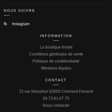
NOUS SUIVRE
fb
Instagram
INFORMATION
La boutique Inside
Conditions générales de vente
Politique de confidentialité
Mentions légales
CONTACT
15 rue Massillon 63000 Clermont-Ferrand
04.73.91.07.75
Nous contacter