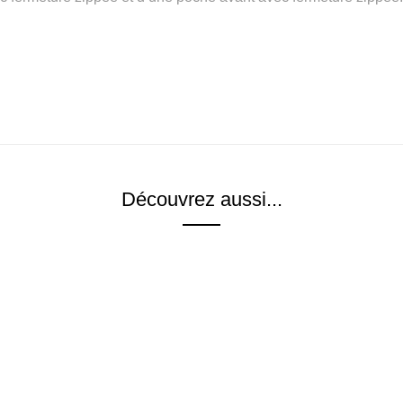
Découvrez aussi...