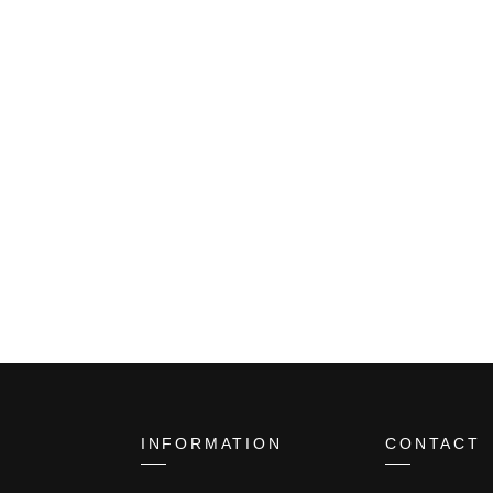
INFORMATION
CONTACT