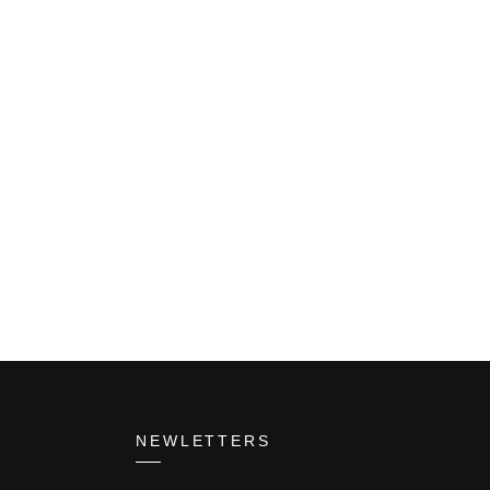
NEWLETTERS