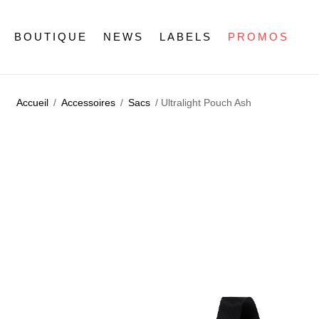
BOUTIQUE
NEWS
LABELS
PROMOS
Accueil
/
Accessoires
/
Sacs
/ Ultralight Pouch Ash