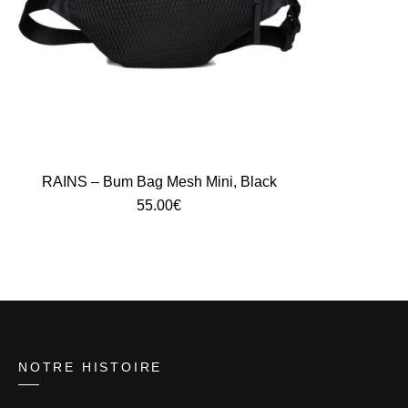
RAINS – Bum Bag Mesh Mini, Black
55.00
€
NOTRE HISTOIRE