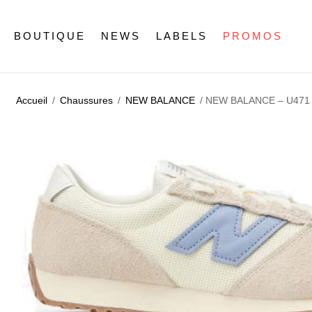
BOUTIQUE
NEWS
LABELS
PROMOS
Accueil
/
Chaussures
/
NEW BALANCE
/ NEW BALANCE – U471