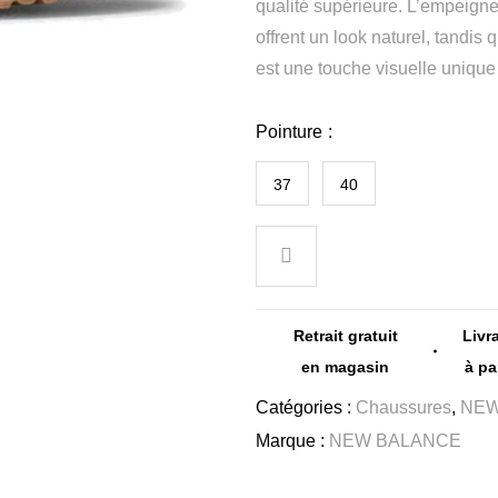
qualité supérieure. L’empeigne
offrent un look naturel, tandis
est une touche visuelle unique
Pointure
37
40
Retrait gratuit
Livr
en magasin
à pa
Catégories :
Chaussures
,
NEW
Marque :
NEW BALANCE