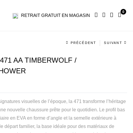
0
RETRAIT GRATUIT EN MAGASIN
Navigation
PRÉCÉDENT
SUIVANT
produit
471 AA TIMBERWOLF /
SHOWER
ignatures visuelles de l’époque, la 471 transforme l’héritage
e nouvelle chaussure prête pour le quotidien. Le profil bas
iaire en EVA en forme d’angle et la semelle extérieure à
e départ familier, la base idéale pour des matériaux de