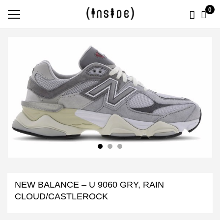
0
NEW BALANCE – U 9060 GRY, RAIN
CLOUD/CASTLEROCK