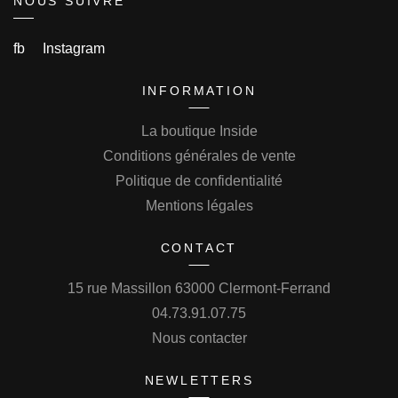
NOUS SUIVRE
fb
Instagram
INFORMATION
La boutique Inside
Conditions générales de vente
Politique de confidentialité
Mentions légales
CONTACT
15 rue Massillon 63000 Clermont-Ferrand
04.73.91.07.75
Nous contacter
NEWLETTERS