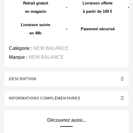
Retrait gratuit
Livraison offerte
en magasin
à partir de 100 €
Livraison suivie
Paiement sécurisé
en 48h
Catégorie :
NEW BALANCE
Marque :
NEW BALANCE
DESCRIPTION
INFORMATIONS COMPLÉMENTAIRES
Découvrez aussi...