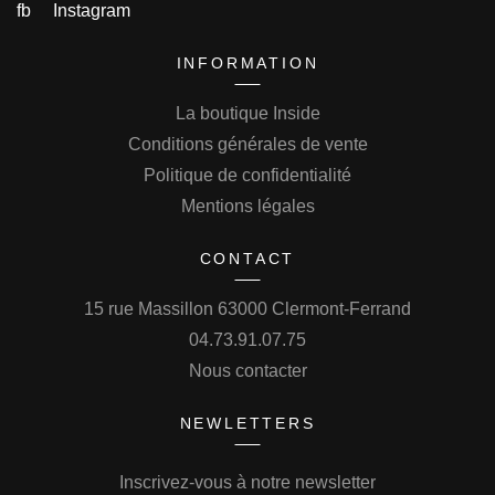
fb
Instagram
INFORMATION
La boutique Inside
Conditions générales de vente
Politique de confidentialité
Mentions légales
CONTACT
15 rue Massillon 63000 Clermont-Ferrand
04.73.91.07.75
Nous contacter
NEWLETTERS
Inscrivez-vous à notre newsletter