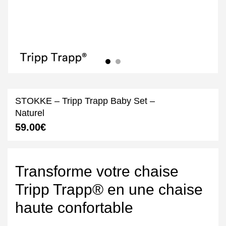
STOKKE – Tripp Trapp Baby Set –
Naturel
59.00
€
Transforme votre chaise
Tripp Trapp® en une chaise
haute confortable