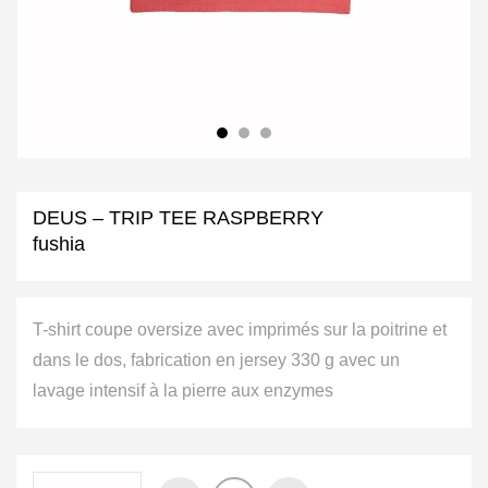
DEUS – TRIP TEE RASPBERRY
fushia
T-shirt coupe oversize avec imprimés sur la poitrine et
dans le dos, fabrication en jersey 330 g avec un
lavage intensif à la pierre aux enzymes