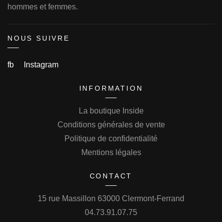
hommes et femmes.
NOUS SUIVRE
fb
Instagram
INFORMATION
La boutique Inside
Conditions générales de vente
Politique de confidentialité
Mentions légales
CONTACT
15 rue Massillon 63000 Clermont-Ferrand
04.73.91.07.75