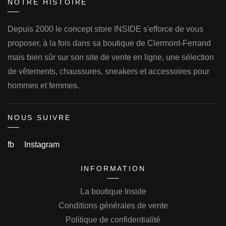
NOTRE HISTOIRE
Depuis 2000 le concept store INSIDE s'efforce de vous
proposer, à la fois dans sa boutique de Clermont-Ferrand
mais bien sûr sur son site de vente en ligne, une sélection
de vêtements, chaussures, sneakers et accessoires pour
hommes et femmes.
NOUS SUIVRE
fb
Instagram
INFORMATION
La boutique Inside
Conditions générales de vente
Politique de confidentialité