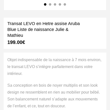
Transat LEVO en Hetre assise Aruba
Blue Liste de naissance Julie &
Mathieu
199.00
€
Objet indispensable de la naissance à 7 mois environ,
le transat LEVO s’intègre parfaitement dans votre
intérieur.
Sa conception en bois de noyer multiplis et son look
design ne ressemblent en rien au mobilier pour bébé.
Son balancement naturel s’adapte aux mouvements
de l’enfant, et ce, tout en douceur.