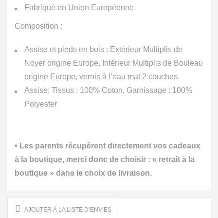
Fabriqué en Union Européenne
Composition :
Assise et pieds en bois : Extérieur Multiplis de
Noyer origine Europe, Intérieur Multiplis de Bouleau
origine Europe, vernis à l’eau mat 2 couches.
Assise: Tissus : 100% Coton, Garnissage : 100%
Polyester
• Les parents récupèrent directement vos cadeaux
à la boutique, merci donc de choisir : « retrait à la
boutique » dans le choix de livraison.
AJOUTER À LA LISTE D’ENVIES