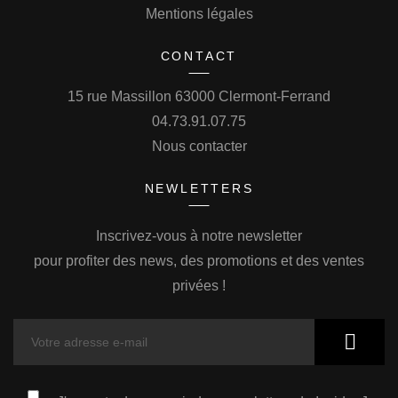
Mentions légales
CONTACT
15 rue Massillon 63000 Clermont-Ferrand
04.73.91.07.75
Nous contacter
NEWLETTERS
Inscrivez-vous à notre newsletter
pour profiter des news, des promotions et des ventes
privées !