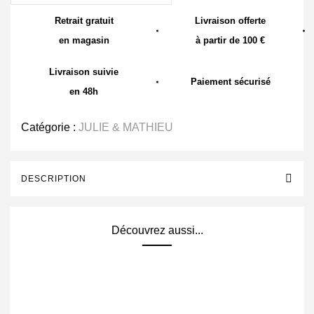
Retrait gratuit
Livraison offerte
en magasin
à partir de 100 €
Livraison suivie
Paiement sécurisé
en 48h
Catégorie :
JULIE & MATHIEU
DESCRIPTION
Découvrez aussi...