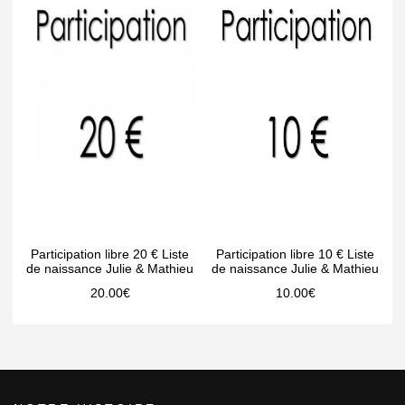
Participation libre 20 € Liste
Participation libre 10 € Liste
de naissance Julie & Mathieu
de naissance Julie & Mathieu
20.00
€
10.00
€