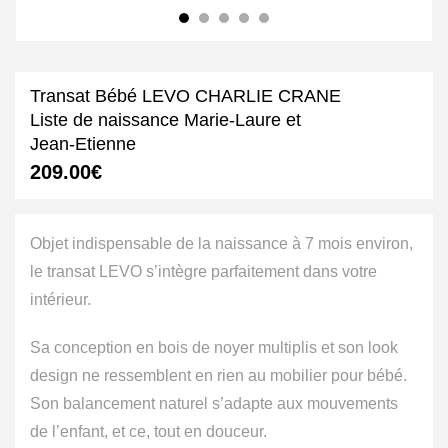
Transat Bébé LEVO CHARLIE CRANE
Liste de naissance Marie-Laure et
Jean-Etienne
209.00
€
Objet indispensable de la naissance à 7 mois environ,
le transat LEVO s’intègre parfaitement dans votre
intérieur.
Sa conception en bois de noyer multiplis et son look
design ne ressemblent en rien au mobilier pour bébé.
Son balancement naturel s’adapte aux mouvements
de l’enfant, et ce, tout en douceur.