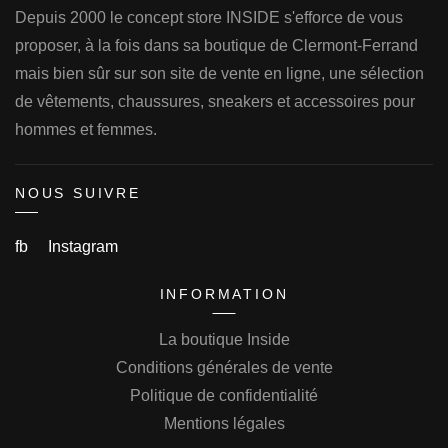
Depuis 2000 le concept store INSIDE s'efforce de vous
proposer, à la fois dans sa boutique de Clermont-Ferrand
mais bien sûr sur son site de vente en ligne, une sélection
de vêtements, chaussures, sneakers et accessoires pour
hommes et femmes.
NOUS SUIVRE
fb
Instagram
INFORMATION
La boutique Inside
Conditions générales de vente
Politique de confidentialité
Mentions légales