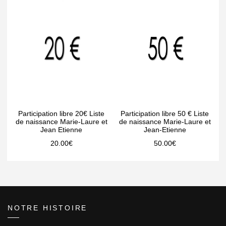
Participation libre 20€ Liste
Participation libre 50 € Liste
de naissance Marie-Laure et
de naissance Marie-Laure et
Jean Etienne
Jean-Etienne
20.00
€
50.00
€
NOTRE HISTOIRE