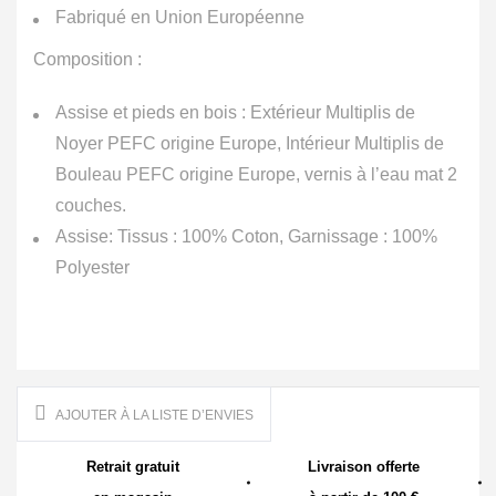
Fabriqué en Union Européenne
Composition :
Assise et pieds en bois : Extérieur Multiplis de
Noyer PEFC origine Europe, Intérieur Multiplis de
Bouleau PEFC origine Europe, vernis à l’eau mat 2
couches.
Assise: Tissus : 100% Coton, Garnissage : 100%
Polyester
AJOUTER À LA LISTE D’ENVIES
Retrait gratuit
Livraison offerte