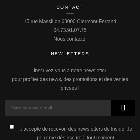
CONTACT
15 rue Massillon 63000 Clermont-Ferrand
04.73.91.07.75
Nous contacter
NEWLETTERS
Inscrivez-vous à notre newsletter
pour profiter des news, des promotions et des ventes
privées !
J'accepte de recevoir des newsletters de Inside. Je
peux me désinscrire à tout moment.