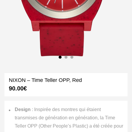
NIXON – Time Teller OPP, Red
90.00
€
Design
: Inspirée des montres qui étaient
transmises de génération en génération, la Time
Teller OPP (Other People’s Plastic) a été créée pour