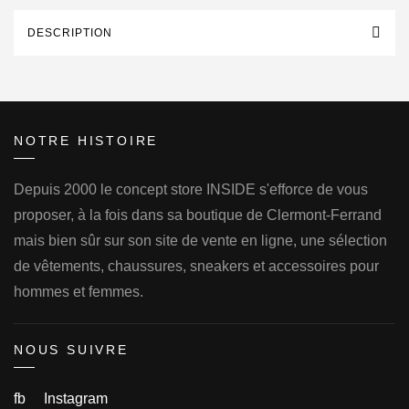
DESCRIPTION
NOTRE HISTOIRE
Depuis 2000 le concept store INSIDE s'efforce de vous
proposer, à la fois dans sa boutique de Clermont-Ferrand
mais bien sûr sur son site de vente en ligne, une sélection
de vêtements, chaussures, sneakers et accessoires pour
hommes et femmes.
NOUS SUIVRE
fb
Instagram