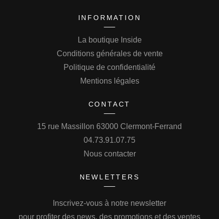
INFORMATION
La boutique Inside
Conditions générales de vente
Politique de confidentialité
Mentions légales
CONTACT
15 rue Massillon 63000 Clermont-Ferrand
04.73.91.07.75
Nous contacter
NEWLETTERS
Inscrivez-vous à notre newsletter
pour profiter des news, des promotions et des ventes