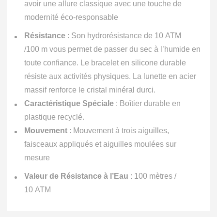
avoir une allure classique avec une touche de
modernité éco-responsable
Résistance
: Son hydrorésistance de 10 ATM
/100 m vous permet de passer du sec à l’humide en
toute confiance. Le bracelet en silicone durable
résiste aux activités physiques. La lunette en acier
massif renforce le cristal minéral durci.
Caractéristique Spéciale
: Boîtier durable en
plastique recyclé.
Mouvement
: Mouvement à trois aiguilles,
faisceaux appliqués et aiguilles moulées sur
mesure
Valeur de Résistance à l’Eau
: 100 mètres /
10 ATM