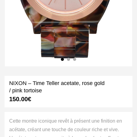
NIXON – Time Teller acetate, rose gold
/ pink tortoise
150.00
€
Cette montre iconique revêt à présent une finition en
acétate, créant une touche de couleur riche et vive.