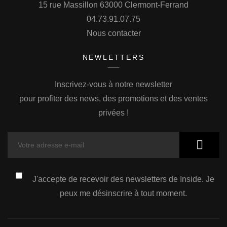
15 rue Massillon 63000 Clermont-Ferrand
04.73.91.07.75
Nous contacter
NEWLETTERS
Inscrivez-vous à notre newsletter
pour profiter des news, des promotions et des ventes
privées !
J'accepte de recevoir des newsletters de Inside. Je
peux me désinscrire à tout moment.