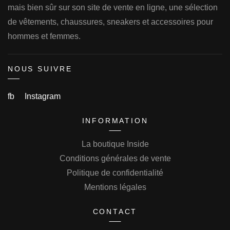
mais bien sûr sur son site de vente en ligne, une sélection
de vêtements, chaussures, sneakers et accessoires pour
hommes et femmes.
NOUS SUIVRE
fb
Instagram
INFORMATION
La boutique Inside
Conditions générales de vente
Politique de confidentialité
Mentions légales
CONTACT