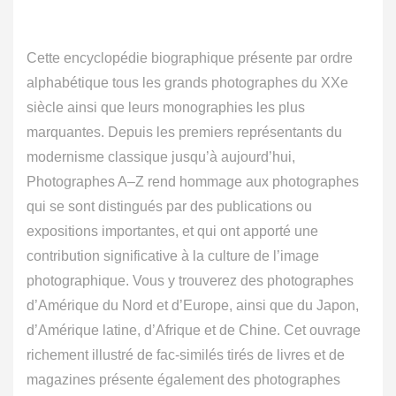
Cette encyclopédie biographique présente par ordre
alphabétique tous les grands photographes du XXe
siècle ainsi que leurs monographies les plus
marquantes. Depuis les premiers représentants du
modernisme classique jusqu’à aujourd’hui,
Photographes A–Z rend hommage aux photographes
qui se sont distingués par des publications ou
expositions importantes, et qui ont apporté une
contribution significative à la culture de l’image
photographique. Vous y trouverez des photographes
d’Amérique du Nord et d’Europe, ainsi que du Japon,
d’Amérique latine, d’Afrique et de Chine. Cet ouvrage
richement illustré de fac-similés tirés de livres et de
magazines présente également des photographes