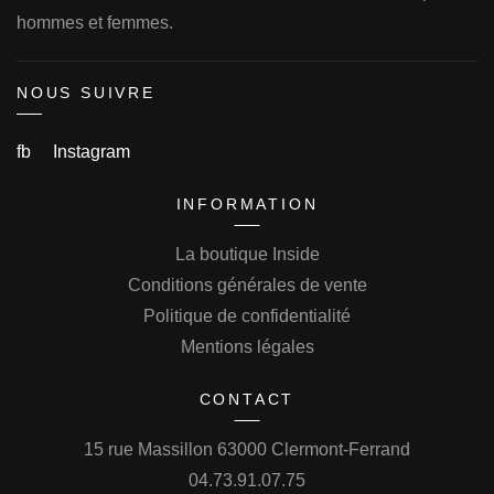
hommes et femmes.
NOUS SUIVRE
fb
Instagram
INFORMATION
La boutique Inside
Conditions générales de vente
Politique de confidentialité
Mentions légales
CONTACT
15 rue Massillon 63000 Clermont-Ferrand
04.73.91.07.75