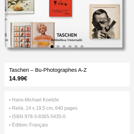
Taschen – Bu-Photographes A-Z
14.99
€
• Hans-Michael Koetzle
• Relié, 14 x 19,5 cm, 640 pages
• ISBN 978-3-8365-5435-0
• Édition: Français