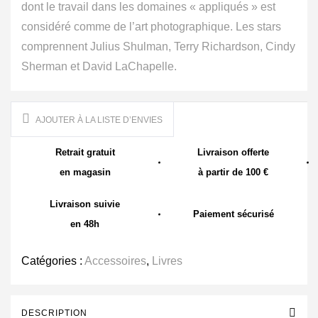
dont le travail dans les domaines « appliqués » est
considéré comme de l’art photographique. Les stars
comprennent Julius Shulman, Terry Richardson, Cindy
Sherman et David LaChapelle.
AJOUTER À LA LISTE D’ENVIES
Retrait gratuit
Livraison offerte
en magasin
à partir de 100 €
Livraison suivie
Paiement sécurisé
en 48h
Catégories :
Accessoires
,
Livres
DESCRIPTION