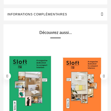
INFORMATIONS COMPLÉMENTAIRES
Découvrez aussi...