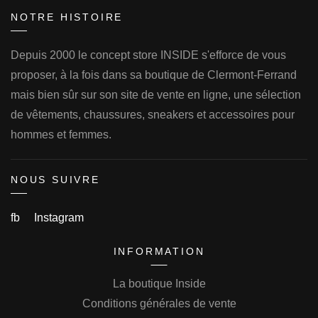
NOTRE HISTOIRE
Depuis 2000 le concept store INSIDE s'efforce de vous
proposer, à la fois dans sa boutique de Clermont-Ferrand
mais bien sûr sur son site de vente en ligne, une sélection
de vêtements, chaussures, sneakers et accessoires pour
hommes et femmes.
NOUS SUIVRE
fb
Instagram
INFORMATION
La boutique Inside
Conditions générales de vente