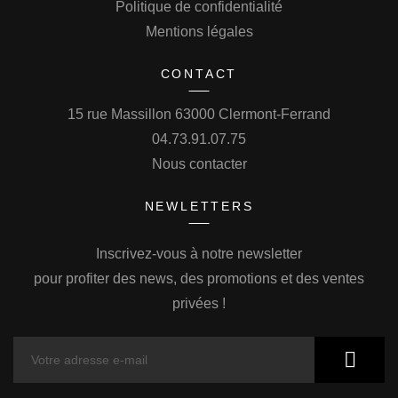
Politique de confidentialité
Mentions légales
CONTACT
15 rue Massillon 63000 Clermont-Ferrand
04.73.91.07.75
Nous contacter
NEWLETTERS
Inscrivez-vous à notre newsletter
pour profiter des news, des promotions et des ventes
privées !