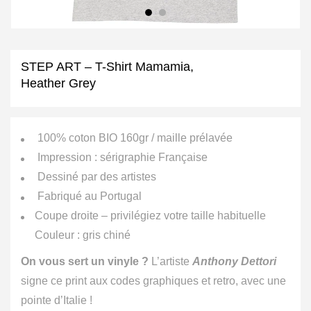
STEP ART – T-Shirt Mamamia,
Heather Grey
100% coton BIO 160gr / maille prélavée
Impression : sérigraphie Française
Dessiné par des artistes
Fabriqué au Portugal
Coupe droite – privilégiez votre taille habituelle
Couleur : gris chiné
On vous sert un vinyle ?
L’artiste
Anthony Dettori
signe ce print aux codes graphiques et retro, avec une
pointe d’Italie !