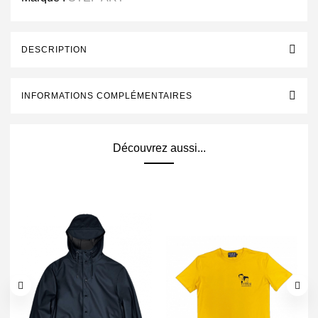
DESCRIPTION
INFORMATIONS COMPLÉMENTAIRES
Découvrez aussi...