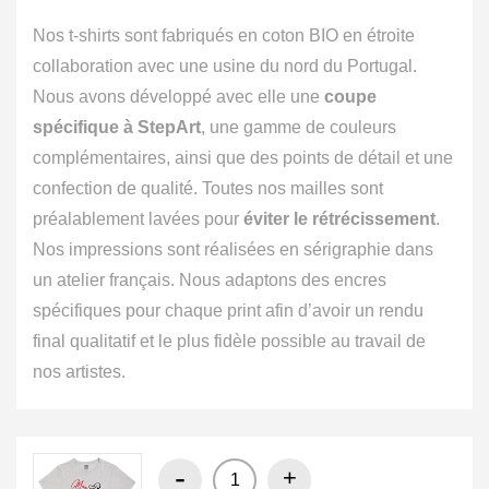
Nos t-shirts sont fabriqués en coton BIO en étroite
collaboration avec une usine du nord du Portugal.
Nous avons développé avec elle une
coupe
spécifique à StepArt
, une gamme de couleurs
complémentaires, ainsi que des points de détail et une
confection de qualité. Toutes nos mailles sont
préalablement lavées pour
éviter le rétrécissement
.
Nos impressions sont réalisées en sérigraphie dans
un atelier français. Nous adaptons des encres
spécifiques pour chaque print afin d’avoir un rendu
final qualitatif et le plus fidèle possible au travail de
nos artistes.
-
+