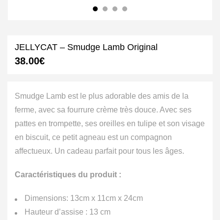
JELLYCAT – Smudge Lamb Original
38.00
€
Smudge Lamb est le plus adorable des amis de la
ferme, avec sa fourrure crème très douce. Avec ses
pattes en trompette, ses oreilles en tulipe et son visage
en biscuit, ce petit agneau est un compagnon
affectueux. Un cadeau parfait pour tous les âges.
Caractéristiques du produit :
Dimensions: 13cm x 11cm x 24cm
Hauteur d’assise : 13 cm