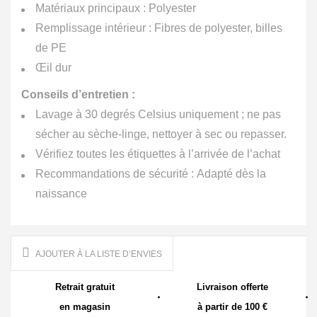
Matériaux principaux : Polyester
Remplissage intérieur : Fibres de polyester, billes
de PE
Œil dur
Conseils d’entretien :
Lavage à 30 degrés Celsius uniquement ; ne pas
sécher au sèche-linge, nettoyer à sec ou repasser.
Vérifiez toutes les étiquettes à l’arrivée de l’achat
Recommandations de sécurité : Adapté dès la
naissance
AJOUTER À LA LISTE D’ENVIES
Retrait gratuit
Livraison offerte
en magasin
à partir de 100 €