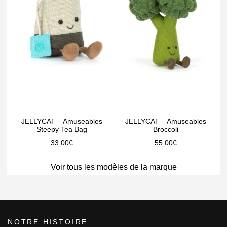
JELLYCAT – Amuseables
JELLYCAT – Amuseables
Steepy Tea Bag
Broccoli
33.00
€
55.00
€
Voir tous les modèles de la marque
NOTRE HISTOIRE