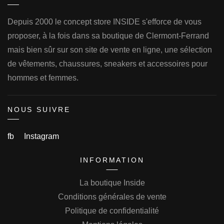
Depuis 2000 le concept store INSIDE s'efforce de vous
proposer, à la fois dans sa boutique de Clermont-Ferrand
mais bien sûr sur son site de vente en ligne, une sélection
de vêtements, chaussures, sneakers et accessoires pour
hommes et femmes.
NOUS SUIVRE
fb
Instagram
INFORMATION
La boutique Inside
Conditions générales de vente
Politique de confidentialité