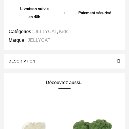
Livraison suivie
Paiement sécurisé
en 48h
Catégories :
JELLYCAT
,
Kids
Marque :
JELLYCAT
DESCRIPTION
Découvrez aussi...