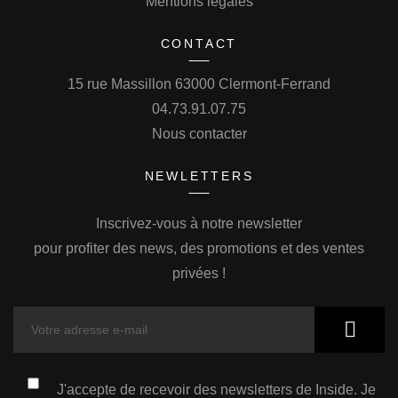
Mentions légales
CONTACT
15 rue Massillon 63000 Clermont-Ferrand
04.73.91.07.75
Nous contacter
NEWLETTERS
Inscrivez-vous à notre newsletter
pour profiter des news, des promotions et des ventes
privées !
J'accepte de recevoir des newsletters de Inside. Je