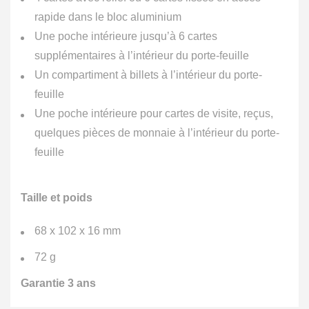
rapide dans le bloc aluminium
Une poche intérieure jusqu’à 6 cartes
supplémentaires à l’intérieur du porte-feuille
Un compartiment à billets à l’intérieur du porte-
feuille
Une poche intérieure pour cartes de visite, reçus,
quelques pièces de monnaie à l’intérieur du porte-
feuille
Taille et poids
68 x 102 x 16 mm
72 g
Garantie 3 ans