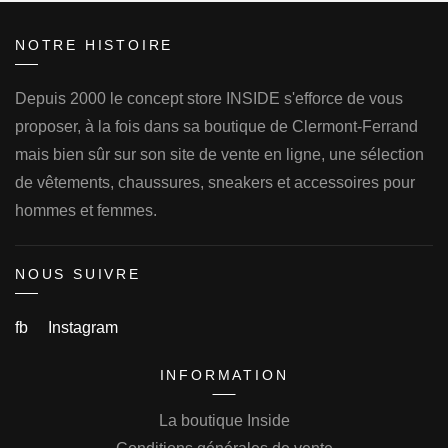
NOTRE HISTOIRE
Depuis 2000 le concept store INSIDE s'efforce de vous
proposer, à la fois dans sa boutique de Clermont-Ferrand
mais bien sûr sur son site de vente en ligne, une sélection
de vêtements, chaussures, sneakers et accessoires pour
hommes et femmes.
NOUS SUIVRE
fb
Instagram
INFORMATION
La boutique Inside