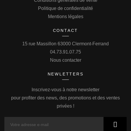
Conditions générales de vente
Politique de confidentialité
Mentions légales
CONTACT
15 rue Massillon 63000 Clermont-Ferrand
04.73.91.07.75
Nous contacter
NEWLETTERS
Inscrivez-vous à notre newsletter
pour profiter des news, des promotions et des ventes
privées !