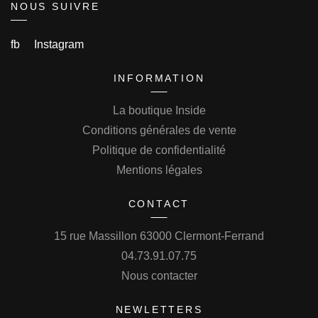
NOUS SUIVRE
fb
Instagram
INFORMATION
La boutique Inside
Conditions générales de vente
Politique de confidentialité
Mentions légales
CONTACT
15 rue Massillon 63000 Clermont-Ferrand
04.73.91.07.75
Nous contacter
NEWLETTERS