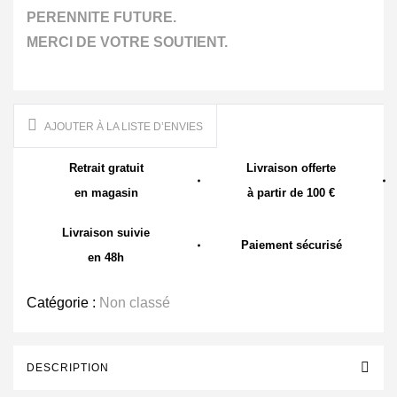
PERENNITE FUTURE.
MERCI DE VOTRE SOUTIENT.
AJOUTER À LA LISTE D’ENVIES
Retrait gratuit
Livraison offerte
en magasin
à partir de 100 €
Livraison suivie
Paiement sécurisé
en 48h
Catégorie :
Non classé
DESCRIPTION