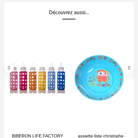
Découvrez aussi...
BIBERON LIFE FACTORY
assiette liste christophe