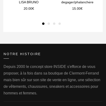
LISA BRUNO
degager/phalanchere
20.00
€
15.00
€
NOTRE HISTOIRE
Depuis 2000 le concept store INSIDE s'efforce de vous
proposer, à la fois dans sa boutique de Clermont-Ferrand
mais bien sûr sur son site de vente en ligne, une sélection
de vêtements, chaussures, sneakers et accessoires pour
hommes et femmes.