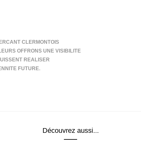
MERCANT CLERMONTOIS
LEURS OFFRONS UNE VISIBILITE
PUISSENT REALISER
NNITE FUTURE.
Découvrez aussi...