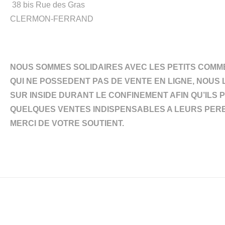
38 bis Rue des Gras
CLERMON-FERRAND
NOUS SOMMES SOLIDAIRES AVEC LES PETITS COM
QUI NE POSSEDENT PAS DE VENTE EN LIGNE, NOUS 
SUR INSIDE DURANT LE CONFINEMENT AFIN QU’ILS 
QUELQUES VENTES INDISPENSABLES A LEURS PERE
MERCI DE VOTRE SOUTIENT.