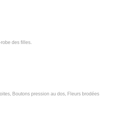
robe des filles.
droites, Boutons pression au dos, Fleurs brodées