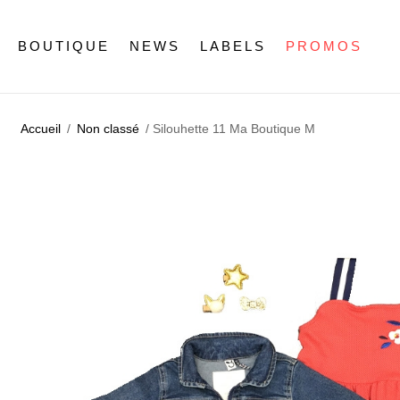
BOUTIQUE
NEWS
LABELS
PROMOS
Accueil
/
Non classé
/ Silouhette 11 Ma Boutique M