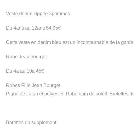
Veste denim zippée 3pommes
Du 4ans au 12ans 54.95€
Cette veste en denim bleu est un incontournable de la garde-
Robe Jean bourget
Du 4a au 10a 45€
Robes Fille Jean Bourget
Piqué de coton et polyester, Robe bain de soleil, Bretelles 
Barettes en supplement