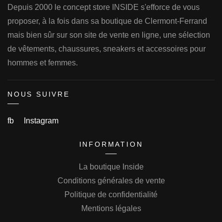
Depuis 2000 le concept store INSIDE s'efforce de vous
proposer, à la fois dans sa boutique de Clermont-Ferrand
mais bien sûr sur son site de vente en ligne, une sélection
de vêtements, chaussures, sneakers et accessoires pour
hommes et femmes.
NOUS SUIVRE
fb
Instagram
INFORMATION
La boutique Inside
Conditions générales de vente
Politique de confidentialité
Mentions légales