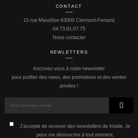
CONTACT
15 rue Massillon 63000 Clermont-Ferrand
04.73.91.07.75
Nous contacter
NEWLETTERS
Inscrivez-vous à notre newsletter
pour profiter des news, des promotions et des ventes
privées !
J'accepte de recevoir des newsletters de Inside. Je
peux me désinscrire à tout moment.