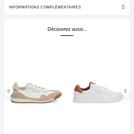
INFORMATIONS COMPLÉMENTAIRES
Découvrez aussi...