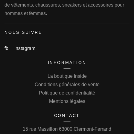
de vêtements, chaussures, sneakers et accessoires pour
hommes et femmes.
NOUS SUIVRE
fb
Instagram
INFORMATION
La boutique Inside
Conditions générales de vente
Politique de confidentialité
Mentions légales
CONTACT
15 rue Massillon 63000 Clermont-Ferrand