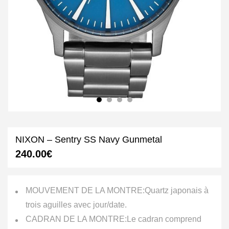
NIXON – Sentry SS Navy Gunmetal
240.00
€
MOUVEMENT DE LA MONTRE:
Quartz japonais à
trois aguilles avec jour/date.
CADRAN DE LA MONTRE:
Le cadran comprend