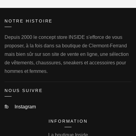
NOTRE HISTOIRE
Depuis 2000 le concept store INSIDE s'efforce de vous
proposer, à la fois dans sa boutique de Clermont-Ferrand
mais bien sûr sur son site de vente en ligne, une sélection
de vêtements, chaussures, sneakers et accessoires pour
hommes et femmes.
NOUS SUIVRE
fb
Instagram
INFORMATION
La boutique Inside