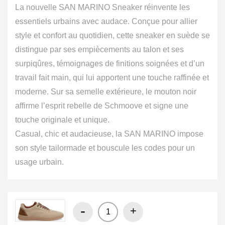
La nouvelle SAN MARINO Sneaker réinvente les
essentiels urbains avec audace. Conçue pour allier
style et confort au quotidien, cette sneaker en suède se
distingue par ses empiècements au talon et ses
surpiqûres, témoignages de finitions soignées et d’un
travail fait main, qui lui apportent une touche raffinée et
moderne. Sur sa semelle extérieure, le mouton noir
affirme l’esprit rebelle de Schmoove et signe une
touche originale et unique.
Casual, chic et audacieuse, la SAN MARINO impose
son style tailormade et bouscule les codes pour un
usage urbain.
-
+