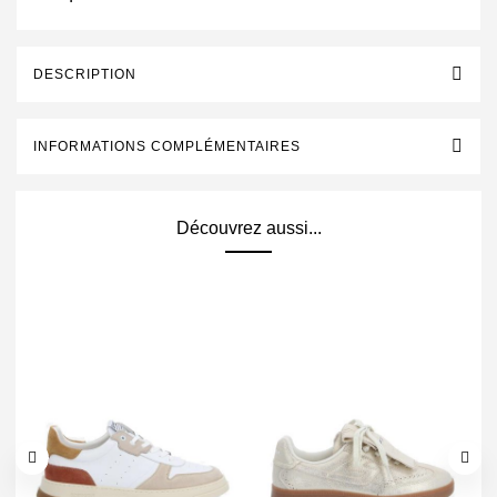
DESCRIPTION
INFORMATIONS COMPLÉMENTAIRES
Découvrez aussi...