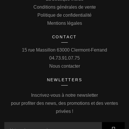
Conditions générales de vente
Politique de confidentialité
Mentions légales
CONTACT
15 rue Massillon 63000 Clermont-Ferrand
04.73.91.07.75
Nous contacter
NEWLETTERS
Inscrivez-vous à notre newsletter
pour profiter des news, des promotions et des ventes
privées !