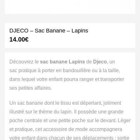
DJECO – Sac Banane – Lapins
14.00
€
Découvrez le
sac banane Lapins
de
Djeco
, un
sac pratique à porter en bandouillère ou à la taille,
dans lequel votre enfant pourra ranger et transporter
ses petites affaires.
Un sac banane dont le tissu est déperlant, joliment
illustré sur le thème du lapin. Il possède une grande
poche centrale et une petite poche sur le devant. Léger
et pratique, cet accessoire de mode accompagnera
votre enfant dans chacun de ses déplacements : sortie