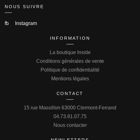
NOUS SUIVRE
fb
Instagram
INFORMATION
La boutique Inside
Conditions générales de vente
Politique de confidentialité
Mentions légales
CONTACT
15 rue Massillon 63000 Clermont-Ferrand
04.73.91.07.75
Nous contacter