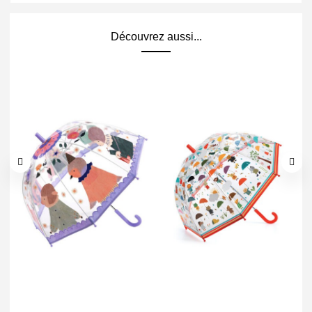
Découvrez aussi...