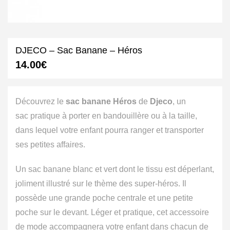
DJECO – Sac Banane – Héros
14.00
€
Découvrez le
sac banane Héros
de
Djeco
, un
sac pratique à porter en bandouillère ou à la taille,
dans lequel votre enfant pourra ranger et transporter
ses petites affaires.
Un sac banane blanc et vert dont le tissu est déperlant,
joliment illustré sur le thème des super-héros. Il
possède une grande poche centrale et une petite
poche sur le devant. Léger et pratique, cet accessoire
de mode accompagnera votre enfant dans chacun de