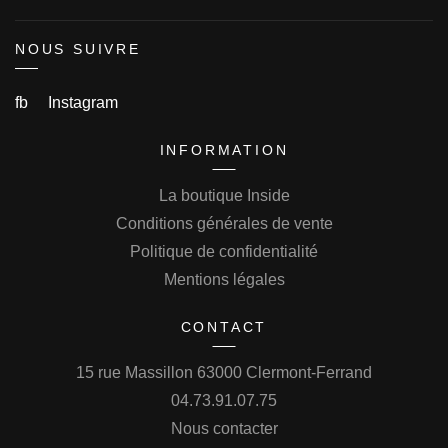
NOUS SUIVRE
fb
Instagram
INFORMATION
La boutique Inside
Conditions générales de vente
Politique de confidentialité
Mentions légales
CONTACT
15 rue Massillon 63000 Clermont-Ferrand
04.73.91.07.75
Nous contacter