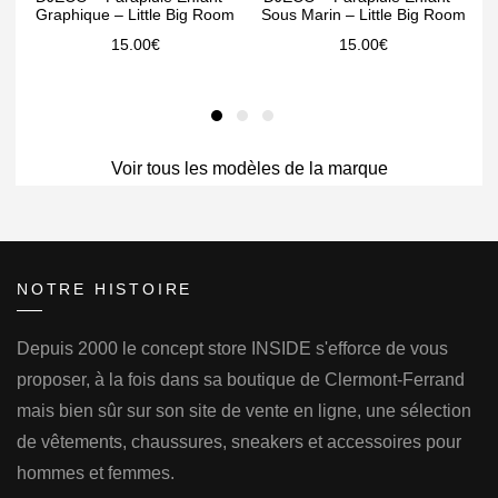
Graphique – Little Big Room
Sous Marin – Little Big Room
15.00
€
15.00
€
Voir tous les modèles de la marque
NOTRE HISTOIRE
Depuis 2000 le concept store INSIDE s'efforce de vous
proposer, à la fois dans sa boutique de Clermont-Ferrand
mais bien sûr sur son site de vente en ligne, une sélection
de vêtements, chaussures, sneakers et accessoires pour
hommes et femmes.