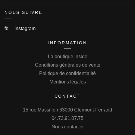
NOUS SUIVRE
fb
Instagram
INFORMATION
La boutique Inside
Conditions générales de vente
Politique de confidentialité
Mentions légales
CONTACT
15 rue Massillon 63000 Clermont-Ferrand
04.73.91.07.75
Nous contacter