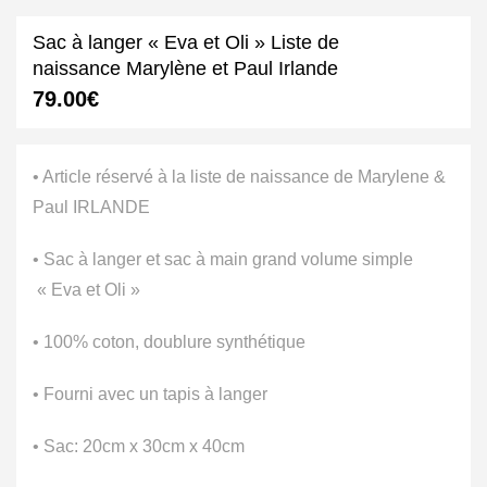
Sac à langer « Eva et Oli » Liste de
naissance Marylène et Paul Irlande
79.00
€
• Article réservé à la liste de naissance de Marylene &
Paul IRLANDE
• Sac à langer et sac à main grand volume simple
« Eva et Oli »
• 100% coton, doublure synthétique
• Fourni avec un tapis à langer
• Sac: 20cm x 30cm x 40cm