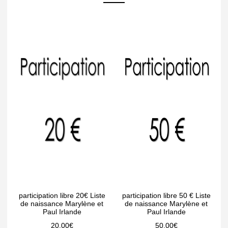
participation libre 20€ Liste
participation libre 50 € Liste
de naissance Marylène et
de naissance Marylène et
Paul Irlande
Paul Irlande
20.00
€
50.00
€