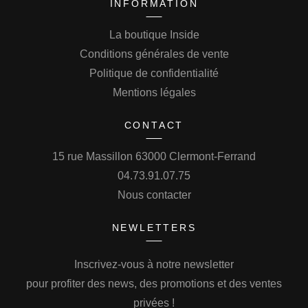
INFORMATION
La boutique Inside
Conditions générales de vente
Politique de confidentialité
Mentions légales
CONTACT
15 rue Massillon 63000 Clermont-Ferrand
04.73.91.07.75
Nous contacter
NEWLETTERS
Inscrivez-vous à notre newsletter
pour profiter des news, des promotions et des ventes
privées !