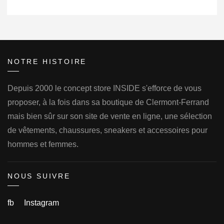
NOTRE HISTOIRE
Depuis 2000 le concept store INSIDE s'efforce de vous
proposer, à la fois dans sa boutique de Clermont-Ferrand
mais bien sûr sur son site de vente en ligne, une sélection
de vêtements, chaussures, sneakers et accessoires pour
hommes et femmes.
NOUS SUIVRE
fb
Instagram