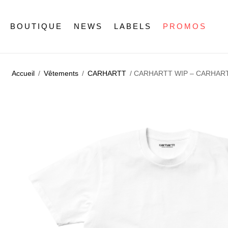
BOUTIQUE
NEWS
LABELS
PROMOS
Accueil
/
Vêtements
/
CARHARTT
/ CARHARTT WIP – CARHARTT –