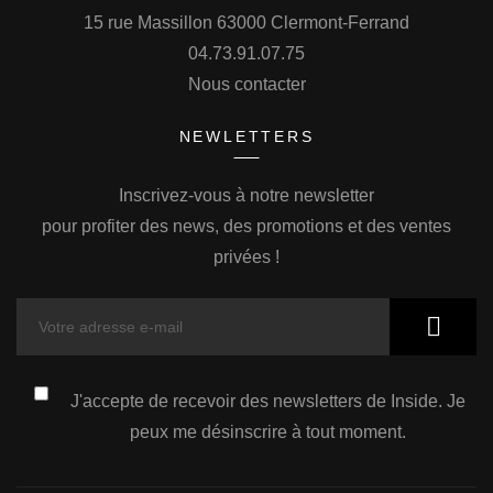
15 rue Massillon 63000 Clermont-Ferrand
04.73.91.07.75
Nous contacter
NEWLETTERS
Inscrivez-vous à notre newsletter
pour profiter des news, des promotions et des ventes
privées !
J'accepte de recevoir des newsletters de Inside. Je
peux me désinscrire à tout moment.