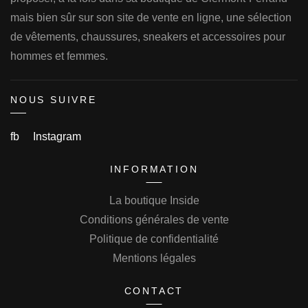
mais bien sûr sur son site de vente en ligne, une sélection
de vêtements, chaussures, sneakers et accessoires pour
hommes et femmes.
NOUS SUIVRE
fb
Instagram
INFORMATION
La boutique Inside
Conditions générales de vente
Politique de confidentialité
Mentions légales
CONTACT