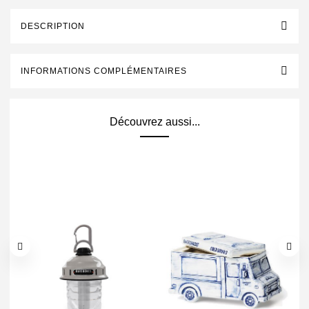
DESCRIPTION
INFORMATIONS COMPLÉMENTAIRES
Découvrez aussi...