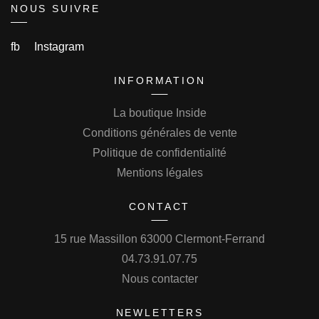
NOUS SUIVRE
fb
Instagram
INFORMATION
La boutique Inside
Conditions générales de vente
Politique de confidentialité
Mentions légales
CONTACT
15 rue Massillon 63000 Clermont-Ferrand
04.73.91.07.75
Nous contacter
NEWLETTERS