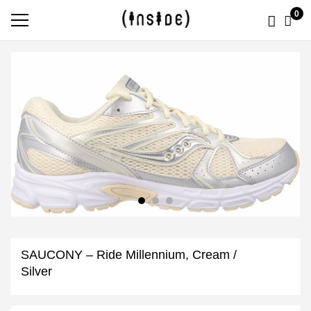
0
SAUCONY – Ride Millennium, Cream /
Silver