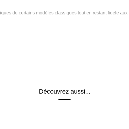
tiques de certains modèles classiques tout en restant fidèle a
Découvrez aussi...