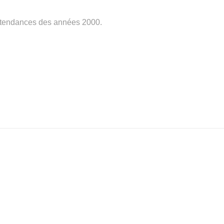
ux tendances des années 2000.