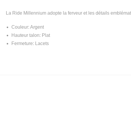
La Ride Millennium adopte la ferveur et les détails embléma
Couleur: Argent
Hauteur talon: Plat
Fermeture: Lacets