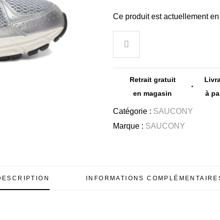
Ce produit est actuellement en 
Retrait gratuit
Livr
en magasin
à pa
Catégorie :
SAUCONY
Marque :
SAUCONY
DESCRIPTION
INFORMATIONS COMPLÉMENTAIRE