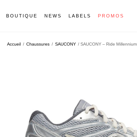
BOUTIQUE
NEWS
LABELS
PROMOS
Accueil
/
Chaussures
/
SAUCONY
/ SAUCONY – Ride Millennium,