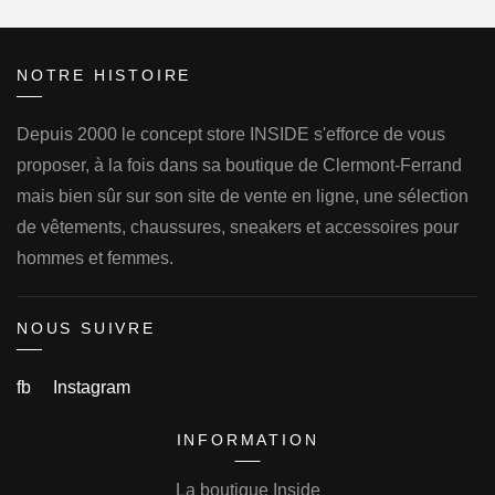
NOTRE HISTOIRE
Depuis 2000 le concept store INSIDE s'efforce de vous
proposer, à la fois dans sa boutique de Clermont-Ferrand
mais bien sûr sur son site de vente en ligne, une sélection
de vêtements, chaussures, sneakers et accessoires pour
hommes et femmes.
NOUS SUIVRE
fb
Instagram
INFORMATION
La boutique Inside