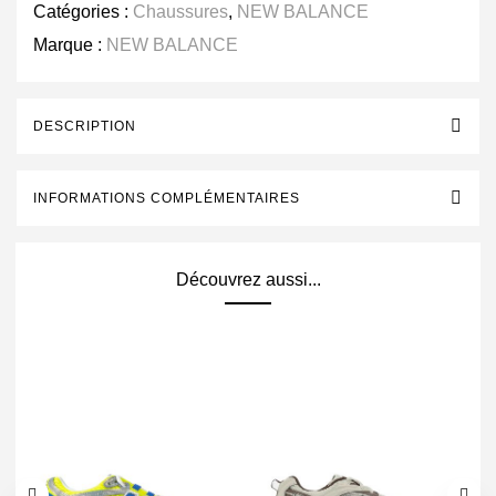
Catégories :
Chaussures
,
NEW BALANCE
Marque :
NEW BALANCE
DESCRIPTION
INFORMATIONS COMPLÉMENTAIRES
Découvrez aussi...