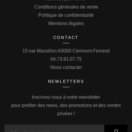
Conditions générales de vente
Politique de confidentialité
Mentions légales
CONTACT
15 rue Massillon 63000 Clermont-Ferrand
04.73.91.07.75
Nous contacter
NEWLETTERS
Inscrivez-vous à notre newsletter
pour profiter des news, des promotions et des ventes
privées !