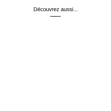
Découvrez aussi...