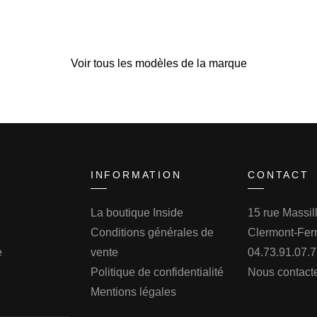
Voir tous les modèles de la marque
INFORMATION
CONTACT
La boutique Inside
15 rue Massi
Conditions générales de
Clermont-Fer
e
vente
04.73.91.07.
Politique de confidentialité
Nous contact
Mentions légales