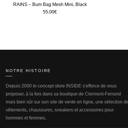
RAINS – Bum Bag Mesh Mini, Black
55.00
€
NOTRE HISTOIRE
Depuis 2000 le concept store INSIDE s'efforce de vous
proposer, à la fois dans sa boutique de Clermont-Ferrand
mais bien sûr sur son site de vente en ligne, une sélection d
vêtements, chaussures, sneakers et accessoires pour
hommes et femmes.