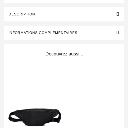
DESCRIPTION
INFORMATIONS COMPLÉMENTAIRES
Découvrez aussi...