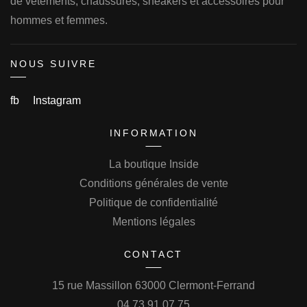
de vêtements, chaussures, sneakers et accessoires pour
hommes et femmes.
NOUS SUIVRE
fb
Instagram
INFORMATION
La boutique Inside
Conditions générales de vente
Politique de confidentialité
Mentions légales
CONTACT
15 rue Massillon 63000 Clermont-Ferrand
04.73.91.07.75