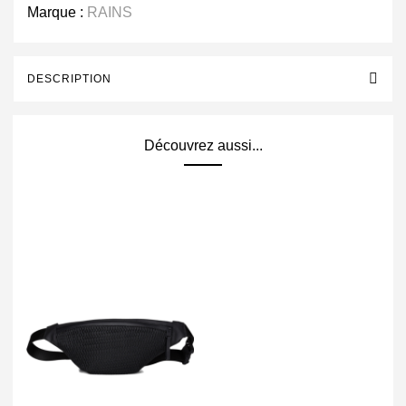
Marque :
RAINS
DESCRIPTION
Découvrez aussi...