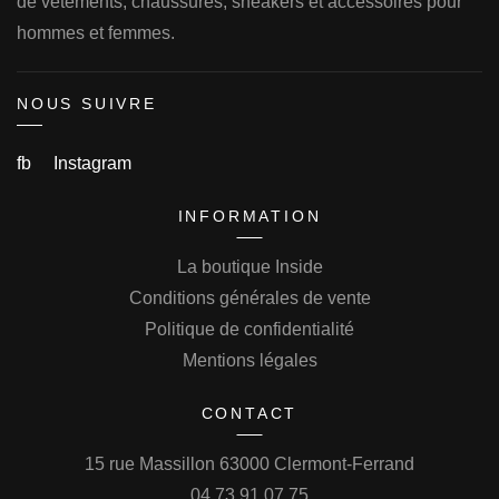
de vêtements, chaussures, sneakers et accessoires pour
hommes et femmes.
NOUS SUIVRE
fb
Instagram
INFORMATION
La boutique Inside
Conditions générales de vente
Politique de confidentialité
Mentions légales
CONTACT
15 rue Massillon 63000 Clermont-Ferrand
04.73.91.07.75