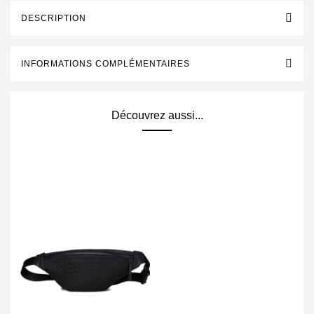
DESCRIPTION
INFORMATIONS COMPLÉMENTAIRES
Découvrez aussi...