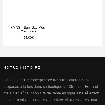
RAINS – Bum Bag Mesh
Mini, Black
55.00
€
NOTRE HISTOIRE
Depuis 2000 le concept store INSIDE s'efforce de vous
proposer, à la fois dans sa boutique de Clermont-Ferrand
mais bien sûr sur son site de vente en ligne, une sélection
de vêtements, chaussures, sneakers et accessoires pour