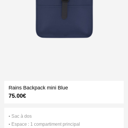
Rains Backpack mini Blue
75.00
€
• Sac à dos
• Espace : 1 compartiment principal