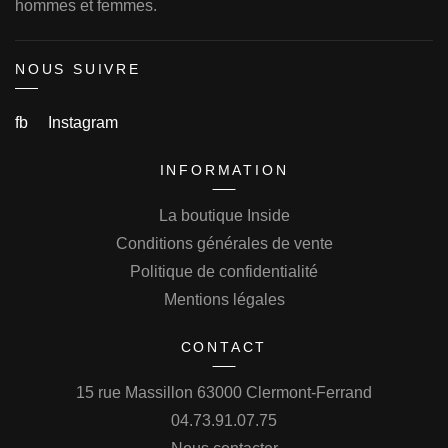
hommes et femmes.
NOUS SUIVRE
fb
Instagram
INFORMATION
La boutique Inside
Conditions générales de vente
Politique de confidentialité
Mentions légales
CONTACT
15 rue Massillon 63000 Clermont-Ferrand
04.73.91.07.75