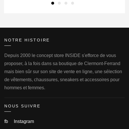
NOTRE HISTOIRE
Depuis 2000 le concept store INSIDE s'efforce de vous
proposer, à la fois dans sa boutique de Clermont-Ferrand
mais bien sûr sur son site de vente en ligne, une sélection
de vêtements, chaussures, sneakers et accessoires pour
hommes et femmes.
NOUS SUIVRE
fb
Instagram