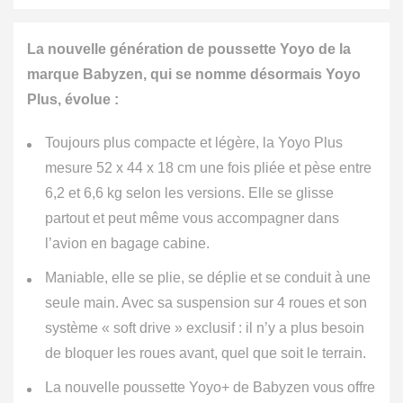
La nouvelle génération de poussette Yoyo de la
marque Babyzen, qui se nomme désormais Yoyo
Plus, évolue :
Toujours plus compacte et légère, la Yoyo Plus
mesure 52 x 44 x 18 cm une fois pliée et pèse entre
6,2 et 6,6 kg selon les versions. Elle se glisse
partout et peut même vous accompagner dans
l’avion en bagage cabine.
Maniable, elle se plie, se déplie et se conduit à une
seule main. Avec sa suspension sur 4 roues et son
système « soft drive » exclusif : il n’y a plus besoin
de bloquer les roues avant, quel que soit le terrain.
La nouvelle poussette Yoyo+ de Babyzen vous offre