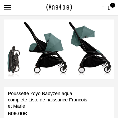
0
Poussette Yoyo Babyzen aqua
complete Liste de naissance Francois
et Marie
609.00
€