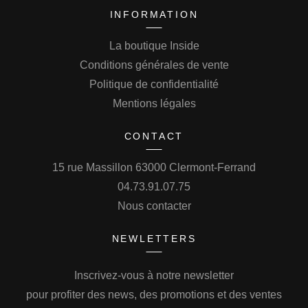
INFORMATION
La boutique Inside
Conditions générales de vente
Politique de confidentialité
Mentions légales
CONTACT
15 rue Massillon 63000 Clermont-Ferrand
04.73.91.07.75
Nous contacter
NEWLETTERS
Inscrivez-vous à notre newsletter
pour profiter des news, des promotions et des ventes