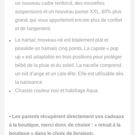
un nouveau cadre renforcé, des nouvelles
suspensions et un nouveau panier XXL, 60% plus
grand, qui vous apporteront encore plus de confort
et de rangement.
Le hamac nouveau-né est totalement plat et
possède un harnais cinq points. La capote « pop
up » est adaptable en trois positions pour protéger
bébé de la pluie et du soleil. La nacelle comprend
un nid d’ange et un cale-tête. Elle est utilisable dès
la naissance
Chassis couleur noir et habillage Aqua
• Les parents récupèrent directement vos cadeaux
à la boutique, merci donc de choisir : « retrait à la
boutique » dans le choix de livraison.