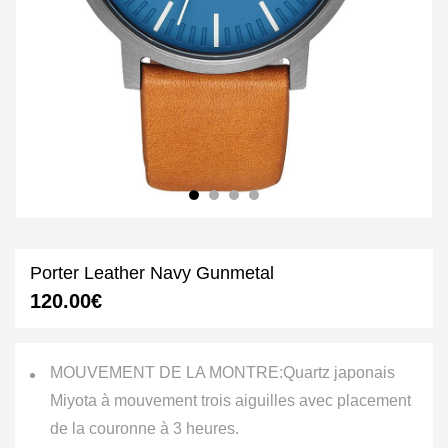
Porter Leather Navy Gunmetal
120.00
€
MOUVEMENT DE LA MONTRE:
Quartz japonais
Miyota à mouvement trois aiguilles avec placement
de la couronne à 3 heures.