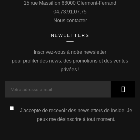
15 rue Massillon 63000 Clermont-Ferrand
04.73.91.07.75
Nous contacter
NEWLETTERS
Inscrivez-vous à notre newsletter
pour profiter des news, des promotions et des ventes
privées !
J'accepte de recevoir des newsletters de Inside. Je
peux me désinscrire à tout moment.