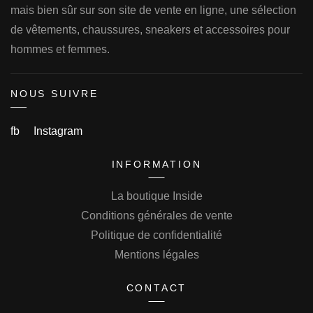
mais bien sûr sur son site de vente en ligne, une sélection
de vêtements, chaussures, sneakers et accessoires pour
hommes et femmes.
NOUS SUIVRE
fb
Instagram
INFORMATION
La boutique Inside
Conditions générales de vente
Politique de confidentialité
Mentions légales
CONTACT