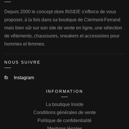
Depuis 2000 le concept store INSIDE s'efforce de vous
proposer, à la fois dans sa boutique de Clermont-Ferrand
mais bien sûr sur son site de vente en ligne, une sélection
de vêtements, chaussures, sneakers et accessoires pour
hommes et femmes.
NOUS SUIVRE
fb
Instagram
INFORMATION
La boutique Inside
Conditions générales de vente
Politique de confidentialité
Mentions légales