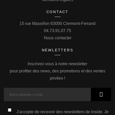
CONTACT
15 rue Massillon 63000 Clermont-Ferrand
04.73.91.07.75
Nous contacter
NEWLETTERS
Inscrivez-vous à notre newsletter
pour profiter des news, des promotions et des ventes
privées !
J'accepte de recevoir des newsletters de Inside. Je