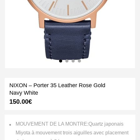
NIXON – Porter 35 Leather Rose Gold
Navy White
150.00
€
MOUVEMENT DE LA MONTRE:
Quartz japonais
Miyota à mouvement trois aiguilles avec placement