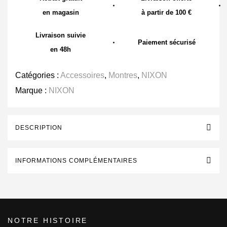
en magasin
à partir de 100 €
Livraison suivie
Paiement sécurisé
en 48h
Catégories :
Accessoires
,
Montres
,
NIXON
Marque :
NIXON
DESCRIPTION
INFORMATIONS COMPLÉMENTAIRES
NOTRE HISTOIRE