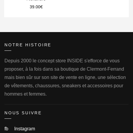
39.00
€
NOTRE HISTOIRE
Depuis 2000 le concept store INSIDE s'efforce de vous
proposer, à la fois dans sa boutique de Clermont-Ferrand
mais bien sûr sur son site de vente en ligne, une sélection
de vêtements, chaussures, sneakers et accessoires pour
hommes et femmes.
NOUS SUIVRE
fb
Instagram