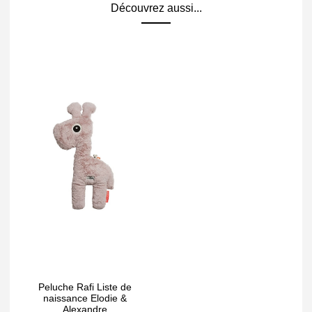
Découvrez aussi...
Peluche Rafi Liste de
naissance Elodie &
Alexandre