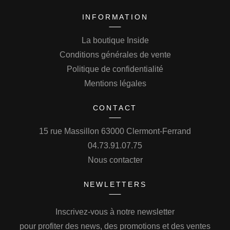
INFORMATION
La boutique Inside
Conditions générales de vente
Politique de confidentialité
Mentions légales
CONTACT
15 rue Massillon 63000 Clermont-Ferrand
04.73.91.07.75
Nous contacter
NEWLETTERS
Inscrivez-vous à notre newsletter
pour profiter des news, des promotions et des ventes