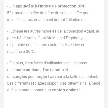
• Un
appui-tête à l’indice de protection UPF
50+
protège la tête de bébé du soleil et offre une
intimité accrue, notamment durant l’allaitement.
• Comme les autres modèles de la collection Adapt, le
porte-bébé Adapt Cool Air Mesh d’Ergobaby est
disponible en plusieurs couleurs et se lave en
machine à 30°C.
• De plus, il est facile d’utilisation car il dispose
d’un
code couleur
, d’un
scratch
et
de
sangles
pour
régler l’assise
à la taille de l’enfant.
Les différents réglages disponibles offrent ainsi à bébé
et à son parent porteur un
confort optimal
.