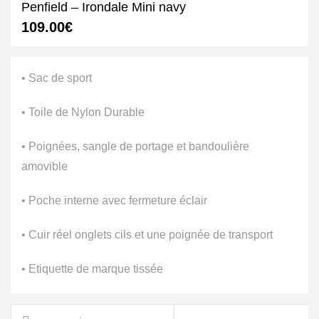
Penfield – Irondale Mini navy
109.00
€
• Sac de sport
• Toile de Nylon Durable
• Poignées, sangle de portage et bandoulière
amovible
• Poche interne avec fermeture éclair
• Cuir réel onglets cils et une poignée de transport
• Etiquette de marque tissée