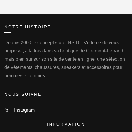
NOTRE HISTOIRE
Depuis 2000 le concept store INSIDE s'efforce de vous
proposer, à la fois dans sa boutique de Clermont-Ferrand
mais bien sûr sur son site de vente en ligne, une sélection
de vêtements, chaussures, sneakers et accessoires pour
hommes et femmes.
NOUS SUIVRE
fb
Instagram
INFORMATION