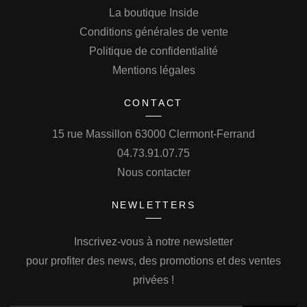
La boutique Inside
Conditions générales de vente
Politique de confidentialité
Mentions légales
CONTACT
15 rue Massillon 63000 Clermont-Ferrand
04.73.91.07.75
Nous contacter
NEWLETTERS
Inscrivez-vous à notre newsletter
pour profiter des news, des promotions et des ventes
privées !