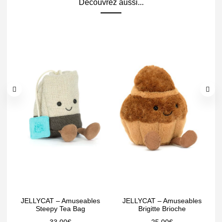
Découvrez aussi...
JELLYCAT – Amuseables
JELLYCAT – Amuseables
Steepy Tea Bag
Brigitte Brioche