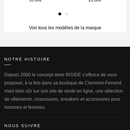
33.00
€
25.00
€
Voir tous les modèles de la marque
NOTRE HISTOIRE
Depuis 2000 le concept store INSIDE s'efforce de vous
proposer, à la fois dans sa boutique de Clermont-Ferrand
mais bien sûr sur son site de vente en ligne, une sélection
de vêtements, chaussures, sneakers et accessoires pour
hommes et femmes.
NOUS SUIVRE