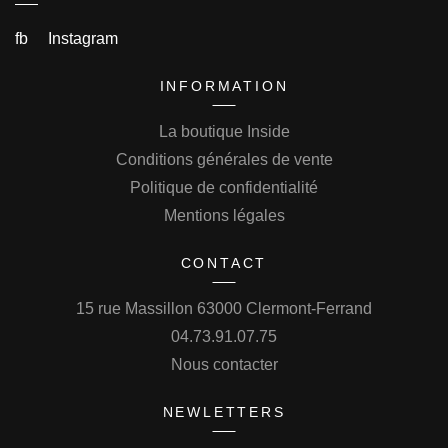
fb
Instagram
INFORMATION
La boutique Inside
Conditions générales de vente
Politique de confidentialité
Mentions légales
CONTACT
15 rue Massillon 63000 Clermont-Ferrand
04.73.91.07.75
Nous contacter
NEWLETTERS