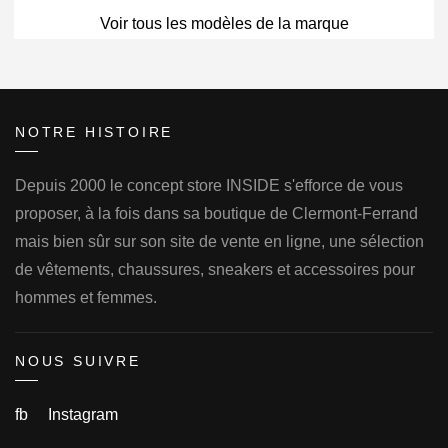
Voir tous les modèles de la marque
NOTRE HISTOIRE
Depuis 2000 le concept store INSIDE s'efforce de vous
proposer, à la fois dans sa boutique de Clermont-Ferrand
mais bien sûr sur son site de vente en ligne, une sélection
de vêtements, chaussures, sneakers et accessoires pour
hommes et femmes.
NOUS SUIVRE
fb
Instagram