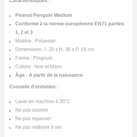
Caractéristiques :
Peanut Penguin Medium
Conforme à la norme européenne EN71 parties
1, 2 et 3
Matière : Polyester
Dimensions : l. 20 x H. 36 x P. 18 cm
Forme : Pingouin
Coloris : Noir et blanc
Âge : A partir de la naissance
Conseils d’entretien :
Laver en machine à 30°C
Ne pas essorer
Ne pas repasser
Ne pas nettoyer à sec