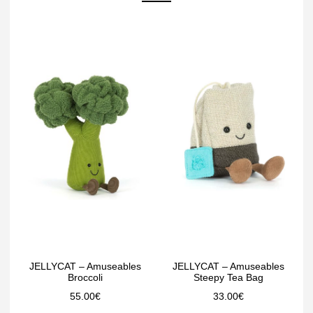
JELLYCAT – Amuseables
JELLYCAT – Amuseables
Broccoli
Steepy Tea Bag
55.00
€
33.00
€