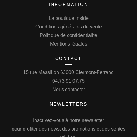
INFORMATION
La boutique Inside
Conditions générales de vente
Politique de confidentialité
Mentions légales
CONTACT
15 rue Massillon 63000 Clermont-Ferrand
04.73.91.07.75
Nous contacter
NEWLETTERS
Inscrivez-vous à notre newsletter
pour profiter des news, des promotions et des ventes