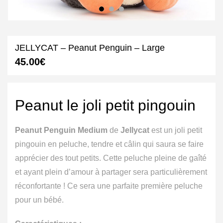
JELLYCAT – Peanut Penguin – Large
45.00
€
Peanut le joli petit pingouin
Peanut Penguin Medium
de
Jellycat
est un joli petit
pingouin en peluche, tendre et câlin qui saura se faire
apprécier des tout petits. Cette peluche pleine de gaîté
et ayant plein d’amour à partager sera particulièrement
réconfortante ! Ce sera une parfaite première peluche
pour un bébé.