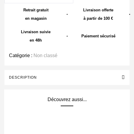
Retrait gratuit
Livraison offerte
en magasin
à partir de 100 €
Livraison suivie
Paiement sécurisé
en 48h
Catégorie :
Non classé
DESCRIPTION
Découvrez aussi...