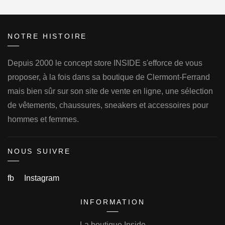
NOTRE HISTOIRE
Depuis 2000 le concept store INSIDE s'efforce de vous
proposer, à la fois dans sa boutique de Clermont-Ferrand
mais bien sûr sur son site de vente en ligne, une sélection
de vêtements, chaussures, sneakers et accessoires pour
hommes et femmes.
NOUS SUIVRE
fb
Instagram
INFORMATION
La boutique Inside