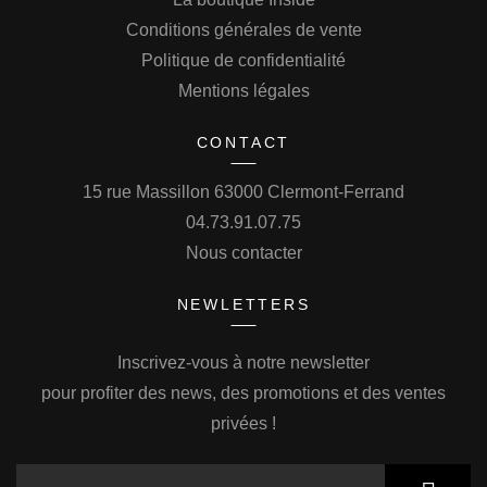
Conditions générales de vente
Politique de confidentialité
Mentions légales
CONTACT
15 rue Massillon 63000 Clermont-Ferrand
04.73.91.07.75
Nous contacter
NEWLETTERS
Inscrivez-vous à notre newsletter
pour profiter des news, des promotions et des ventes
privées !