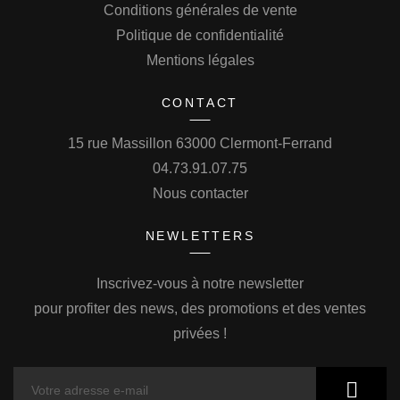
Conditions générales de vente
Politique de confidentialité
Mentions légales
CONTACT
15 rue Massillon 63000 Clermont-Ferrand
04.73.91.07.75
Nous contacter
NEWLETTERS
Inscrivez-vous à notre newsletter
pour profiter des news, des promotions et des ventes
privées !