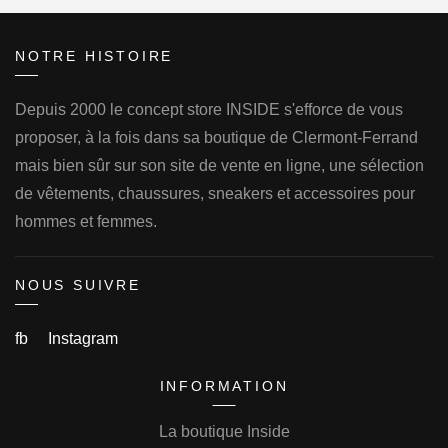
NOTRE HISTOIRE
Depuis 2000 le concept store INSIDE s'efforce de vous
proposer, à la fois dans sa boutique de Clermont-Ferrand
mais bien sûr sur son site de vente en ligne, une sélection
de vêtements, chaussures, sneakers et accessoires pour
hommes et femmes.
NOUS SUIVRE
fb
Instagram
INFORMATION
La boutique Inside