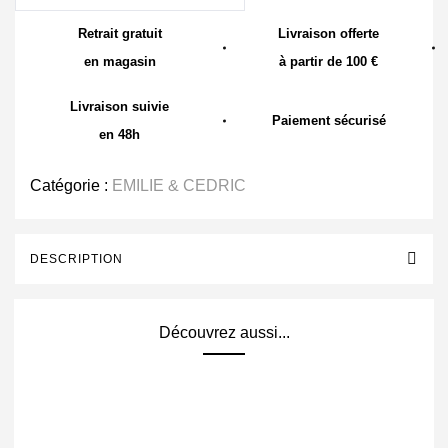
Retrait gratuit
Livraison offerte
en magasin
à partir de 100 €
Livraison suivie
Paiement sécurisé
en 48h
Catégorie :
EMILIE & CEDRIC
DESCRIPTION
Découvrez aussi...