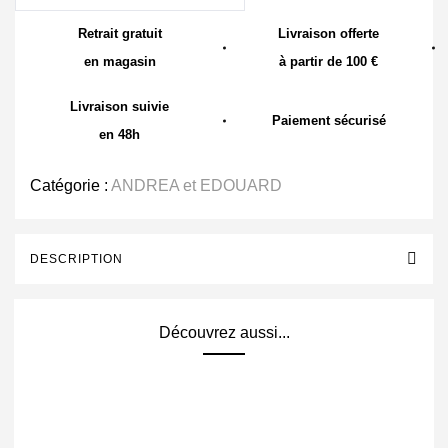
Retrait gratuit
Livraison offerte
en magasin
à partir de 100 €
Livraison suivie
Paiement sécurisé
en 48h
Catégorie :
ANDREA et EDOUARD
DESCRIPTION
Découvrez aussi...