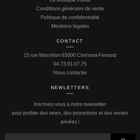
Conditions générales de vente
Politique de confidentialité
Mentions légales
CONTACT
15 rue Massillon 63000 Clermont-Ferrand
04.73.91.07.75
Nous contacter
NEWLETTERS
Inscrivez-vous à notre newsletter
pour profiter des news, des promotions et des ventes
privées !