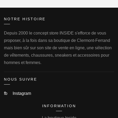
NOTRE HISTOIRE
Depuis 2000 le concept store INSIDE s'efforce de vous
proposer, à la fois dans sa boutique de Clermont-Ferrand
mais bien sûr sur son site de vente en ligne, une sélection
de vêtements, chaussures, sneakers et accessoires pour
hommes et femmes.
NOUS SUIVRE
fb
Instagram
INFORMATION
La boutique Inside