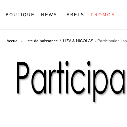
BOUTIQUE
NEWS
LABELS
PROMOS
Accueil
/
Liste de naissance
/
LIZA & NICOLAS
/ Participation lib