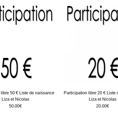
 libre 50 € Liste de naissance
Participation libre 20 € List
Liza et Nicolas
Liza et Nicolas
50.00
€
20.00
€