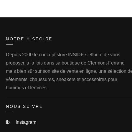
NOTRE HISTOIRE
Depuis 2000 le concept store INSIDE s'efforce de vous
proposer, à la fois dans sa boutique de Clermont-Ferrand
mais bien sûr sur son site de vente en ligne, une sélection d
vêtements, chaussures, sneakers et accessoires pour
hommes et femmes.
NOUS SUIVRE
fb
Instagram