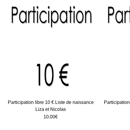
Participation libre 10 € Liste de naissance
Participation
Liza et Nicolas
10.00
€