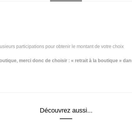
sieurs participations pour obtenir le montant de votre choix
tique, merci donc de choisir : « retrait à la boutique » dans
Découvrez aussi...