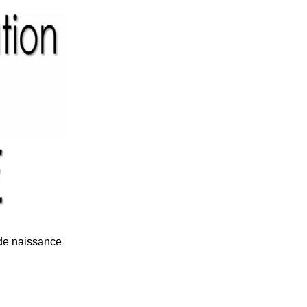
e de naissance