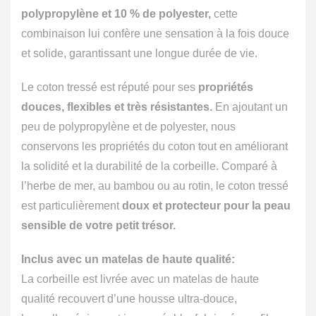
polypropylène et 10 % de polyester,
cette
combinaison lui confère une sensation à la fois douce
et solide, garantissant une longue durée de vie.
Le coton tressé est réputé pour ses
propriétés
douces, flexibles et très résistantes.
En ajoutant un
peu de polypropylène et de polyester, nous
conservons les propriétés du coton tout en améliorant
la solidité et la durabilité de la corbeille. Comparé à
l’herbe de mer, au bambou ou au rotin, le coton tressé
est particulièrement
doux et protecteur pour la peau
sensible de votre petit trésor.
Inclus avec un matelas de haute qualité:
La corbeille est livrée avec un matelas de haute
qualité recouvert d’une housse ultra-douce,