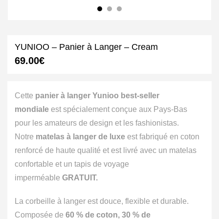
YUNIOO – Panier à Langer – Cream
69.00
€
Cette
panier à langer Yunioo best-seller
mondiale
est spécialement conçue aux Pays-Bas
pour les amateurs de design et les fashionistas.
Notre
matelas à langer de luxe
est fabriqué en coton
renforcé de haute qualité et est livré avec un matelas
confortable et un tapis de voyage
imperméable
GRATUIT.
La corbeille à langer est douce, flexible et durable.
Composée de
60 % de coton, 30 % de