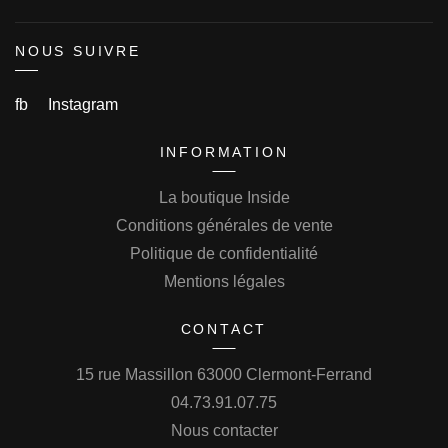
NOUS SUIVRE
fb
Instagram
INFORMATION
La boutique Inside
Conditions générales de vente
Politique de confidentialité
Mentions légales
CONTACT
15 rue Massillon 63000 Clermont-Ferrand
04.73.91.07.75
Nous contacter