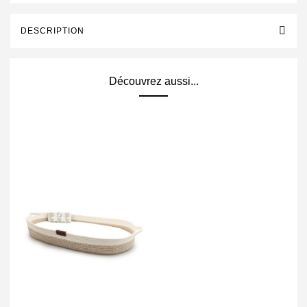
DESCRIPTION
Découvrez aussi...