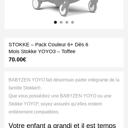
STOKKE – Pack Couleur 6+ Dès 6
Mois Stokke YOYO3 – Toffee
70.00
€
BABYZEN YOYO fait désormais partie intégrante de la
famille Stokke®.
Que vous possédiez une BABYZEN YOYO ou une
Stokke YOYO³, soyez assurés qu’elles restent
entièrement compatibles.
Votre enfant a grandi et il est temps