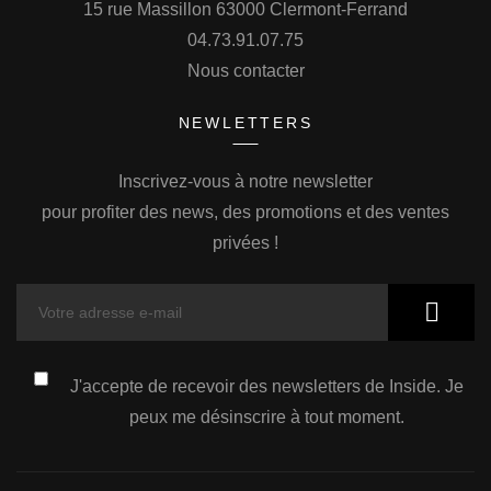
15 rue Massillon 63000 Clermont-Ferrand
04.73.91.07.75
Nous contacter
NEWLETTERS
Inscrivez-vous à notre newsletter
pour profiter des news, des promotions et des ventes
privées !
J'accepte de recevoir des newsletters de Inside. Je
peux me désinscrire à tout moment.