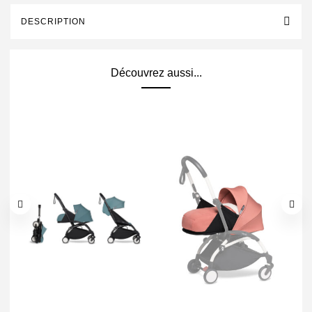
DESCRIPTION
Découvrez aussi...