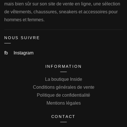
mais bien sûr sur son site de vente en ligne, une sélection
de vêtements, chaussures, sneakers et accessoires pour
hommes et femmes.
NOUS SUIVRE
fb
Instagram
INFORMATION
La boutique Inside
Conditions générales de vente
Politique de confidentialité
Mentions légales
CONTACT