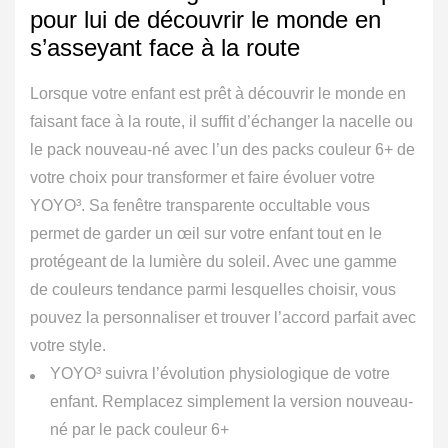
pour lui de découvrir le monde en
s’asseyant face à la route
Lorsque votre enfant est prêt à découvrir le monde en
faisant face à la route, il suffit d’échanger la nacelle ou
le pack nouveau-né avec l’un des packs couleur 6+ de
votre choix pour transformer et faire évoluer votre
YOYO³. Sa fenêtre transparente occultable vous
permet de garder un œil sur votre enfant tout en le
protégeant de la lumière du soleil. Avec une gamme
de couleurs tendance parmi lesquelles choisir, vous
pouvez la personnaliser et trouver l’accord parfait avec
votre style.
YOYO³ suivra l’évolution physiologique de votre
enfant. Remplacez simplement la version nouveau-
né par le pack couleur 6+