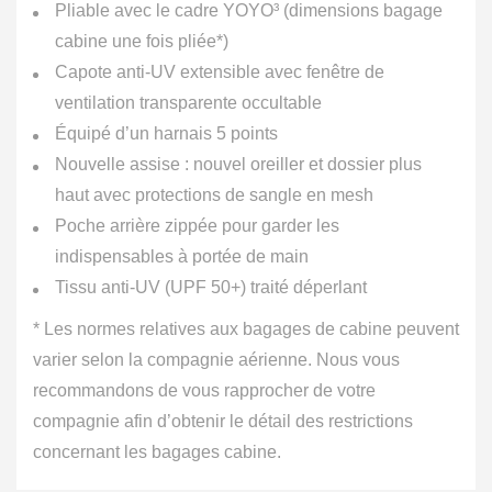
Pliable avec le cadre YOYO³ (dimensions bagage
cabine une fois pliée*)
Capote anti-UV extensible avec fenêtre de
ventilation transparente occultable
Équipé d’un harnais 5 points
Nouvelle assise : nouvel oreiller et dossier plus
haut avec protections de sangle en mesh
Poche arrière zippée pour garder les
indispensables à portée de main
Tissu anti-UV (UPF 50+) traité déperlant
* Les normes relatives aux bagages de cabine peuvent
varier selon la compagnie aérienne. Nous vous
recommandons de vous rapprocher de votre
compagnie afin d’obtenir le détail des restrictions
concernant les bagages cabine.